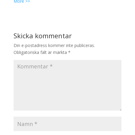
More >>
Skicka kommentar
Din e-postadress kommer inte publiceras.
Obligatoriska fält är märkta
*