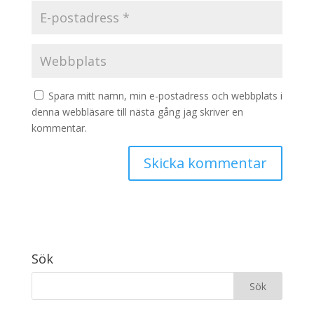
Spara mitt namn, min e-postadress och webbplats i
denna webbläsare till nästa gång jag skriver en
kommentar.
Sök