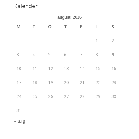
Kalender
augusti 2026
M
T
O
T
F
L
S
1
2
3
4
5
6
7
8
9
10
11
12
13
14
15
16
17
18
19
20
21
22
23
24
25
26
27
28
29
30
31
« aug