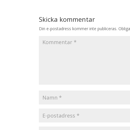
Skicka kommentar
Din e-postadress kommer inte publiceras.
Obliga