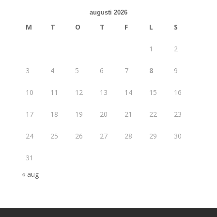
augusti 2026
M
T
O
T
F
L
S
1
2
3
4
5
6
7
8
9
10
11
12
13
14
15
16
17
18
19
20
21
22
23
24
25
26
27
28
29
30
31
« aug