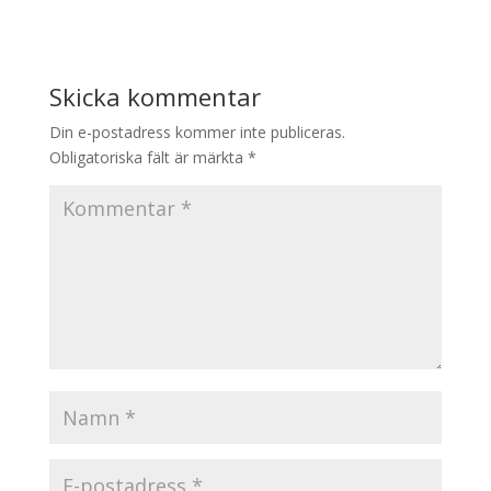
Skicka kommentar
Din e-postadress kommer inte publiceras.
Obligatoriska fält är märkta
*