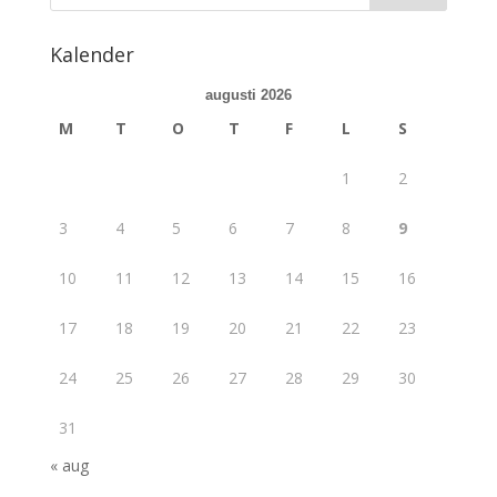
Kalender
augusti 2026
M
T
O
T
F
L
S
1
2
3
4
5
6
7
8
9
10
11
12
13
14
15
16
17
18
19
20
21
22
23
24
25
26
27
28
29
30
31
« aug