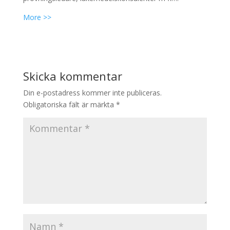
More >>
Skicka kommentar
Din e-postadress kommer inte publiceras.
Obligatoriska fält är märkta
*