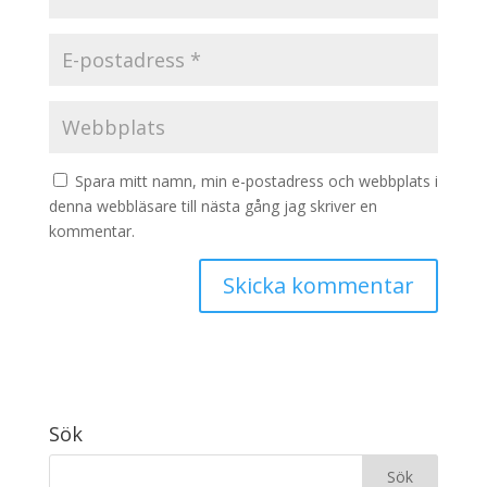
Spara mitt namn, min e-postadress och webbplats i
denna webbläsare till nästa gång jag skriver en
kommentar.
Sök