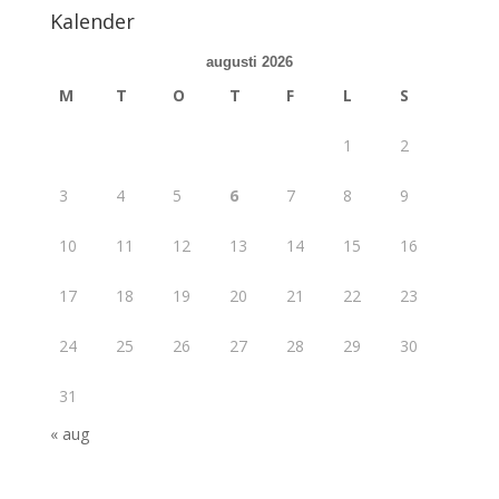
Kalender
augusti 2026
M
T
O
T
F
L
S
1
2
3
4
5
6
7
8
9
10
11
12
13
14
15
16
17
18
19
20
21
22
23
24
25
26
27
28
29
30
31
« aug