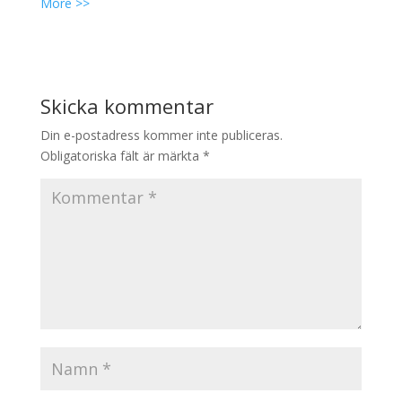
More >>
Skicka kommentar
Din e-postadress kommer inte publiceras.
Obligatoriska fält är märkta
*