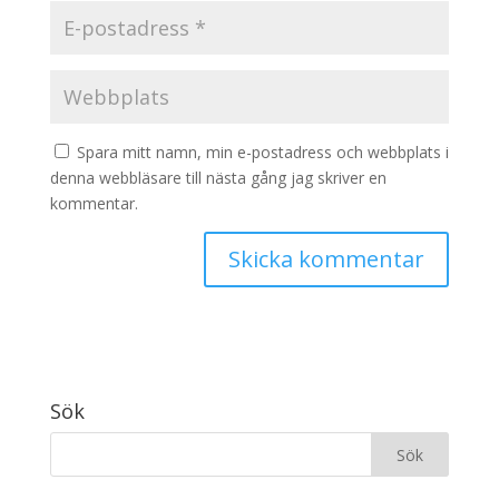
Spara mitt namn, min e-postadress och webbplats i
denna webbläsare till nästa gång jag skriver en
kommentar.
Sök