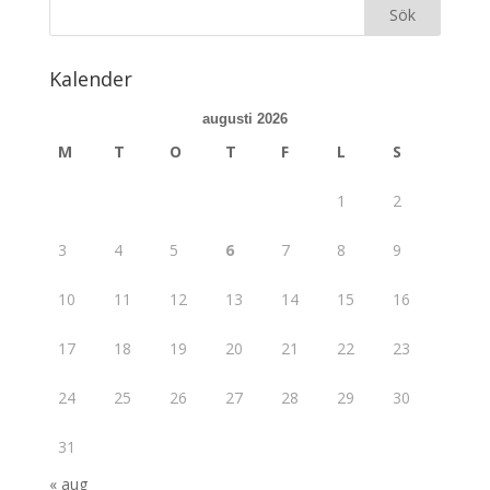
Kalender
augusti 2026
M
T
O
T
F
L
S
1
2
3
4
5
6
7
8
9
10
11
12
13
14
15
16
17
18
19
20
21
22
23
24
25
26
27
28
29
30
31
« aug