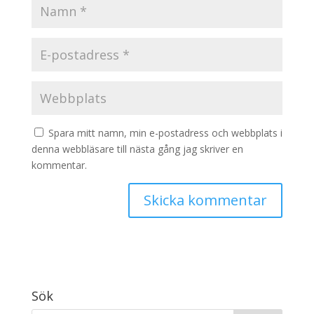
Spara mitt namn, min e-postadress och webbplats i
denna webbläsare till nästa gång jag skriver en
kommentar.
Sök