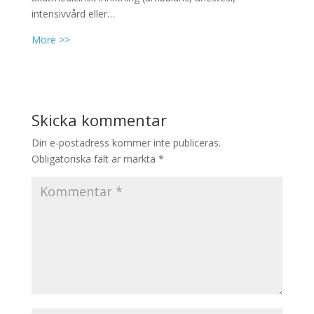
intensivvård eller…
More >>
Skicka kommentar
Din e-postadress kommer inte publiceras.
Obligatoriska fält är märkta
*