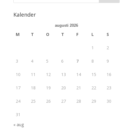
Kalender
augusti 2026
M
T
O
T
F
L
S
1
2
3
4
5
6
7
8
9
10
11
12
13
14
15
16
17
18
19
20
21
22
23
24
25
26
27
28
29
30
31
« aug