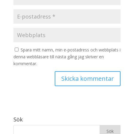
Spara mitt namn, min e-postadress och webbplats i
denna webbläsare till nästa gång jag skriver en
kommentar.
Sök