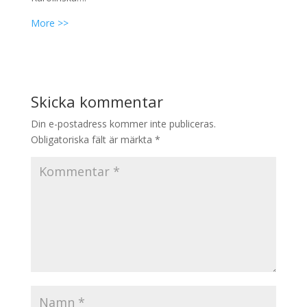
More >>
Skicka kommentar
Din e-postadress kommer inte publiceras.
Obligatoriska fält är märkta
*