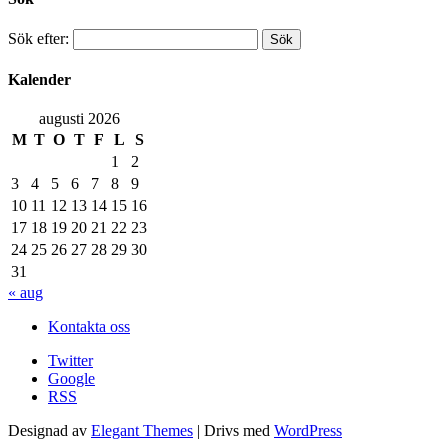
Sök efter:
Kalender
augusti 2026
M
T
O
T
F
L
S
1
2
3
4
5
6
7
8
9
10
11
12
13
14
15
16
17
18
19
20
21
22
23
24
25
26
27
28
29
30
31
« aug
Kontakta oss
Twitter
Google
RSS
Designad av
Elegant Themes
| Drivs med
WordPress