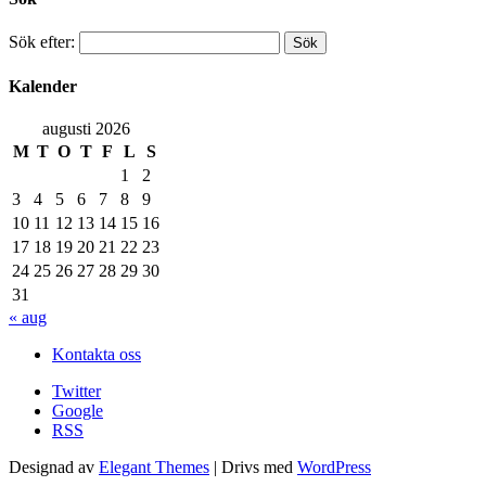
Sök efter:
Kalender
augusti 2026
M
T
O
T
F
L
S
1
2
3
4
5
6
7
8
9
10
11
12
13
14
15
16
17
18
19
20
21
22
23
24
25
26
27
28
29
30
31
« aug
Kontakta oss
Twitter
Google
RSS
Designad av
Elegant Themes
| Drivs med
WordPress