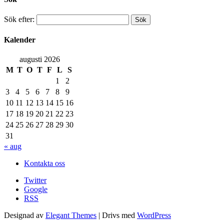
Sök efter:
Kalender
augusti 2026
M
T
O
T
F
L
S
1
2
3
4
5
6
7
8
9
10
11
12
13
14
15
16
17
18
19
20
21
22
23
24
25
26
27
28
29
30
31
« aug
Kontakta oss
Twitter
Google
RSS
Designad av
Elegant Themes
| Drivs med
WordPress