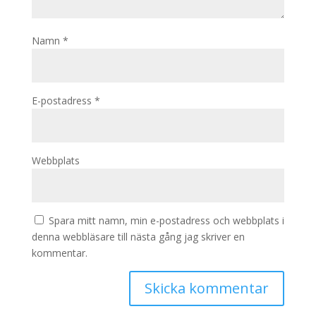
Namn
*
E-postadress
*
Webbplats
Spara mitt namn, min e-postadress och webbplats i
denna webbläsare till nästa gång jag skriver en
kommentar.