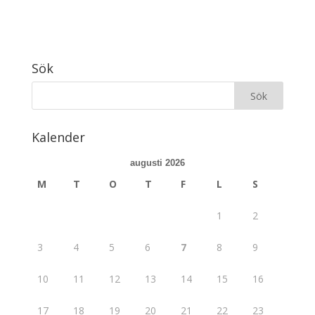
Sök
Kalender
augusti 2026
M
T
O
T
F
L
S
1
2
3
4
5
6
7
8
9
10
11
12
13
14
15
16
17
18
19
20
21
22
23