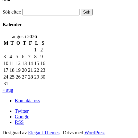
Sök efter:
Kalender
augusti 2026
M
T
O
T
F
L
S
1
2
3
4
5
6
7
8
9
10
11
12
13
14
15
16
17
18
19
20
21
22
23
24
25
26
27
28
29
30
31
« aug
Kontakta oss
Twitter
Google
RSS
Designad av
Elegant Themes
| Drivs med
WordPress