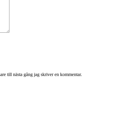
re till nästa gång jag skriver en kommentar.