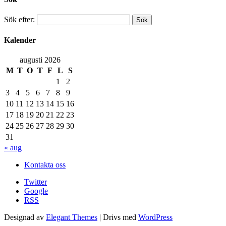
Sök efter:
Kalender
augusti 2026
M
T
O
T
F
L
S
1
2
3
4
5
6
7
8
9
10
11
12
13
14
15
16
17
18
19
20
21
22
23
24
25
26
27
28
29
30
31
« aug
Kontakta oss
Twitter
Google
RSS
Designad av
Elegant Themes
| Drivs med
WordPress