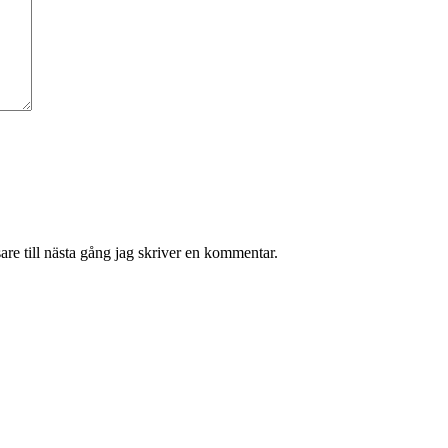
re till nästa gång jag skriver en kommentar.