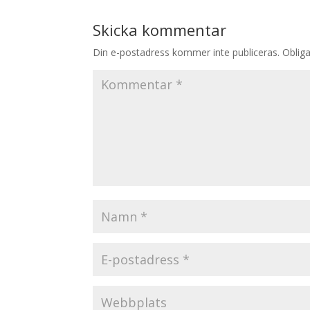
Skicka kommentar
Din e-postadress kommer inte publiceras.
Obliga